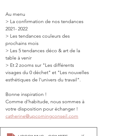
Au menu
> La confirmation de nos tendances 
2021- 2022
> Les tendances couleurs des 
prochains mois
> Les 5 tendances déco & art de la 
table à venir
> Et 2 zooms sur "Les différents 
visages du 0 déchet" et "Les nouvelles 
esthétiques de l'univers du travail".
Bonne inspiration !
Comme d'habitude, nous sommes à 
votre disposition pour échanger !
catherine@upcomingconseil.com