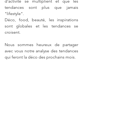
d'activité se multiplient et que les 
tendances sont plus que jamais 
"lifestyle". 
Déco, food, beauté, les inspirations 
sont globales et les tendances se 
croisent.
Nous sommes heureux de partager 
avec vous notre analyse des tendances 
qui feront la déco des prochains mois.