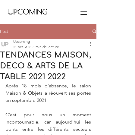
Post
Upcoming
21 oct. 2021
1 min de lecture
TENDANCES MAISON,
DECO & ARTS DE LA
TABLE 2021 2022
Après 18 mois d'absence, le salon 
Maison & Objets a réouvert ses portes 
en septembre 2021.
C'est pour nous un moment 
incontournable, car aujourd'hui les 
ponts entre les différents secteurs 