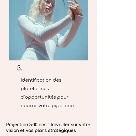
3.
Identification des
plateformes
d’opportunités pour
nourrir votre pipe inno
Projection 5-10 ans : Travailler sur votre
vision et vos plans stratégiques