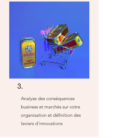
3.
Analyse des conséquences
business et marchés sur votre
organisation et définition des
leviers d’innovations