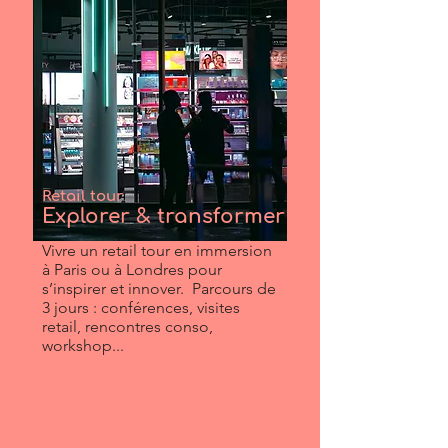
Retail tour
Explorer & transformer
Vivre un retail tour en immersion
à Paris ou à Londres pour
s’inspirer et innover. Parcours de
3 jours : conférences, visites
retail, rencontres conso,
workshop...