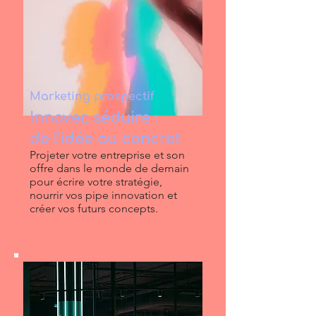
Marketing prospectif
Innover, séduire :
de l'idée au concret
Projeter votre entreprise et son
offre dans le monde de demain
pour écrire votre stratégie,
nourrir vos pipe innovation et
créer vos futurs concepts.