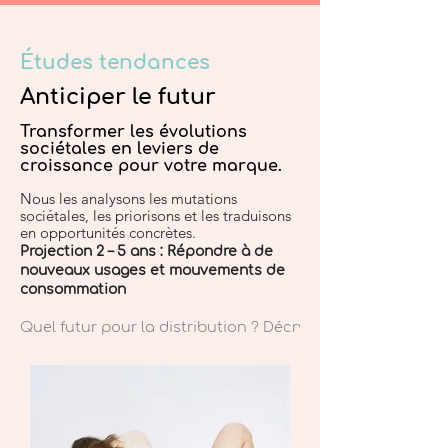
Études tendances
Anticiper le futur
Transformer les évolutions
sociétales en leviers de
croissance pour votre marque.
Nous les analysons les mutations
sociétales, les priorisons et les traduisons
en opportunités concrètes.
Projection 2 – 5 ans : Répondre à de
nouveaux usages et mouvements de
consommation
Quel futur pour la distribution ? Décrypter les attentes 