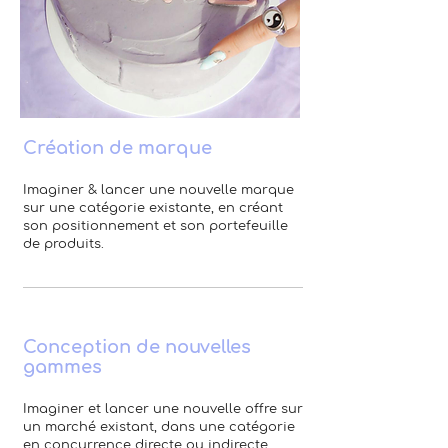
Création de marque
Imaginer & lancer une nouvelle marque
sur une catégorie existante, en créant
son positionnement et son portefeuille
de produits.
Conception de nouvelles
gammes
Imaginer et lancer une nouvelle offre sur
un marché existant, dans une catégorie
en concurrence directe ou indirecte,