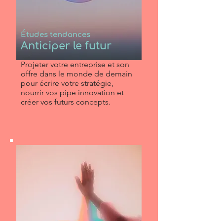
Études tendances
Anticiper le futur
Projeter votre entreprise et son
offre dans le monde de demain
pour écrire votre stratégie,
nourrir vos pipe innovation et
créer vos futurs concepts.