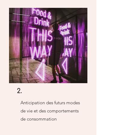
2.
Anticipation des futurs modes
de vie et des comportements
de consommation