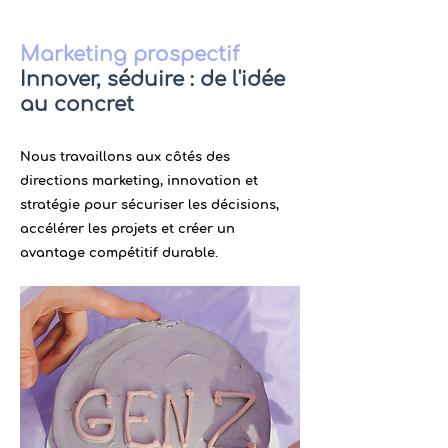
Marketing prospectif
Innover, séduire : de l'idée
au concret
Nous travaillons aux côtés des
directions marketing, innovation et
stratégie pour sécuriser les décisions,
accélérer les projets et créer un
avantage compétitif durable.