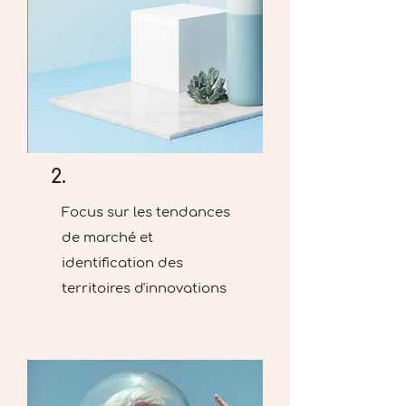
2.
Focus sur les tendances
de marché et
identification des
territoires d'innovations​