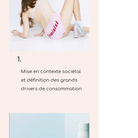
1.
Mise en contexte sociétal
et définition des grands
drivers de consommation