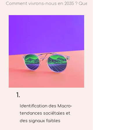
Comment vivrons-nous en 2035 ? Quel futur pour l’alimen
1.
Identification des Macro-
tendances sociétales et
des signaux faibles