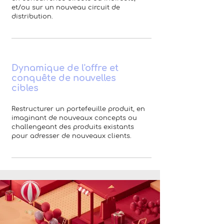
et/ou sur un nouveau circuit de
distribution.
Dynamique de l'offre et
conquête de nouvelles
cibles
Restructurer un portefeuille produit, en
imaginant de nouveaux concepts ou
challengeant des produits existants
pour adresser de nouveaux clients.