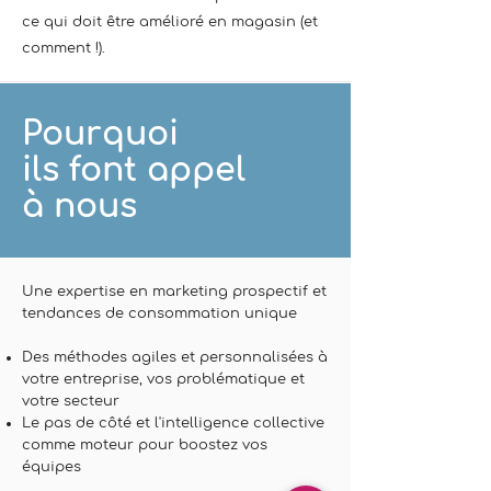
ce qui doit être amélioré en magasin (et
comment !).
Pourquoi
ils font appel
à nous
Une expertise en marketing prospectif et
tendances de consommation unique
Des méthodes agiles et personnalisées à
votre entreprise, vos problématique et
votre secteur
Le pas de côté et l'intelligence collective
comme moteur pour boostez vos
équipes