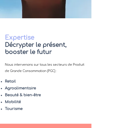
Expertise
Décrypter le présent,
booster le futur
Nous intervenons sur tous les secteurs de Produit
de Grande Consommation (PGC) :
Retail
Agroalimentaire
Beauté & bien-être
Mobilité
Tourisme