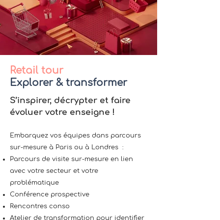
Retail tour
Explorer & transformer
S’inspirer, décrypter et faire
évoluer votre enseigne !
Embarquez vos équipes dans parcours
sur-mesure à Paris ou à Londres : ​
Parcours de visite sur-mesure en lien
avec votre secteur et votre
problématique
Conférence prospective
Rencontres conso
Atelier de transformation pour identifier